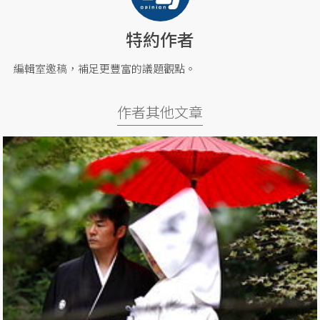
特約作者
編輯室邀稿，補足更豐富的議題觀點。
作者其他文章