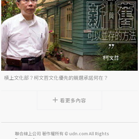
槓上文化部？柯文哲文化優先的競選承諾何在？
看更多內容
聯合線上公司 著作權所有 © udn.com All Rights