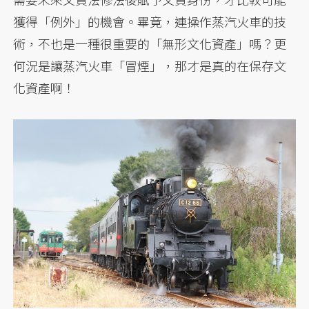
獲得「例外」的機會。畢竟，連操作蒸汽火車的技
術，不也是一種很重要的「無形文化資產」嗎？更
何況是讓蒸汽火車「冒煙」，那才是真的在保存文
化資產啊！