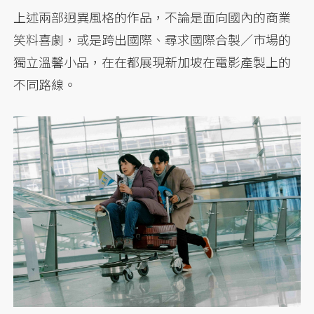
上述兩部迥異風格的作品，不論是面向國內的商業
笑料喜劇，或是跨出國際、尋求國際合製／市場的
獨立溫馨小品，在在都展現新加坡在電影產製上的
不同路線。