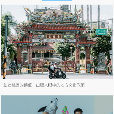
創造桃園的價值：出版人眼中的地方文化政策