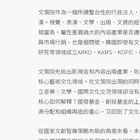
文策院作為一個所謂整合性的行政法人，
清。視覺、表演、文學、出版、文資的經
相當高。屬性差異過大的內容產業是否適
與市場行銷，也是個問號。韓國即使有文
研究等領域成立ARKO、KAMS、KOFI
文策院先挑出影視音和內容出版產業，則
核心藝術文化領域。在文策院出現的同時
立音樂、文學、國際文化交流領域卻沒有
核心如何解釋？國發基金、創投基金的上
源分配和組織再造的重心，又回到了文化
從國家文創智庫策略布局的角度來看，未