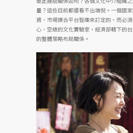
彼此連結關係如何？各個文化中介組織之
量？這些目前都還看不出端倪。一個國家
資、市場媒合平台智庫來訂定的，而必須
心、空總的文化實驗室，經濟部轄下的台
的整體策略布局關係。