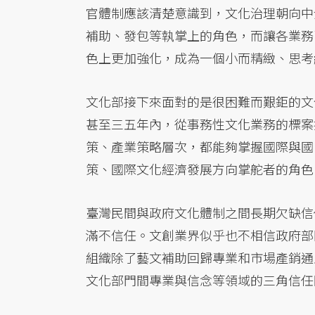
官體制應該清楚意識到，文化治理朝向中
補助、發包等執掌上的角色，而讓各業務
色上更加強化，成為一個小而精緻、思考
文化部接下來面對的是很困難而艱鉅的文
甚至三五年內，從事務性文化業務的標案
策、產業策略層次，都能夠掌握國際與國
策、國際文化經濟發展方向掌舵者的角色
臺灣民間與政府文化體制之間長期欠缺信
滿不信任。文創業界似乎也不相信政府部
組織除了藝文補助回歸專業和市場產銷通
文化部門間專業與信念等領域的三角信任