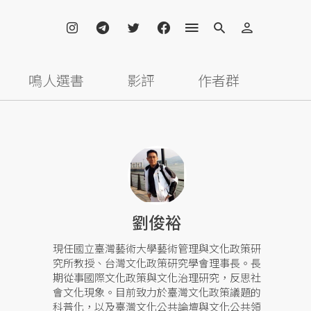
鳴人選書
影評
作者群
劉俊裕
現任國立臺灣藝術大學藝術管理與文化政策研
究所教授、台灣文化政策研究學會理事長。長
期從事國際文化政策與文化治理研究，反思社
會文化現象。目前致力於臺灣文化政策議題的
科普化，以及臺灣文化公共論壇與文化公共領