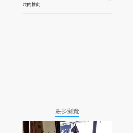
域的推動。
最多瀏覽