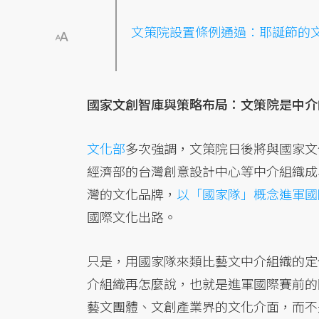
文策院設置條例通過：耶誕節的
國家文創智庫與策略布局：文策院是中介
文化部
多次強調，文策院日後將與國家文
經濟部的台灣創意設計中心等中介組織成
灣的文化品牌，
以「國家隊」概念進軍國
國際文化出路。
只是，用國家隊來類比藝文中介組織的定
介組織再怎麼說，也就是進軍國際賽前的
藝文團體、文創產業界的文化介面，而不