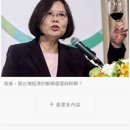
南進，是台灣經濟的解藥還是麻醉藥？
看更多內容