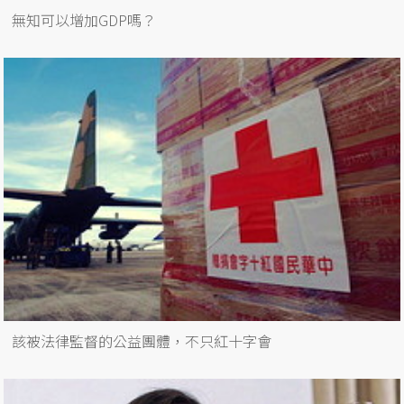
無知可以增加GDP嗎？
該被法律監督的公益團體，不只紅十字會