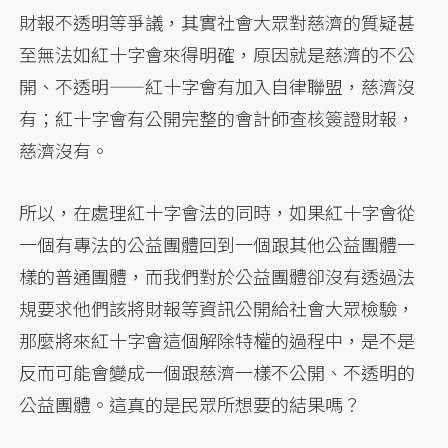
財報不透明等爭議，其實社會大眾對慈濟的質疑甚
至無法如紅十字會來得明確，原因就是慈濟的不公
開、不透明——紅十字會有加入自律聯盟，慈濟沒
有；紅十字會有公開完整的會計師查核簽證財報，
慈濟沒有。
所以，在處理紅十字會法的同時，如果紅十字會從
一個有專法的公益團體回到一個跟其他公益團體一
樣的普通團體，而我們對於公益團體卻沒有透過法
規要求他們該將財報等資訊公開給社會大眾檢驗，
那麼將來紅十字會這個解除特權的過程中，是不是
反而可能會變成一個跟慈濟一樣不公開、不透明的
公益團體。這真的是民眾所想要的結果嗎？