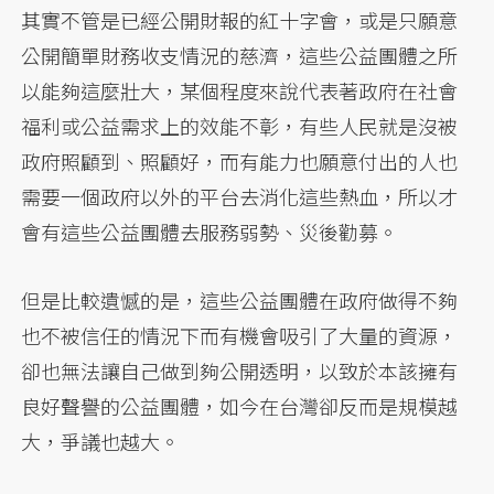
其實不管是已經公開財報的紅十字會，或是只願意
公開簡單財務收支情況的慈濟，這些公益團體之所
以能夠這麼壯大，某個程度來說代表著政府在社會
福利或公益需求上的效能不彰，有些人民就是沒被
政府照顧到、照顧好，而有能力也願意付出的人也
需要一個政府以外的平台去消化這些熱血，所以才
會有這些公益團體去服務弱勢、災後勸募。
但是比較遺憾的是，這些公益團體在政府做得不夠
也不被信任的情況下而有機會吸引了大量的資源，
卻也無法讓自己做到夠公開透明，以致於本該擁有
良好聲譽的公益團體，如今在台灣卻反而是規模越
大，爭議也越大。