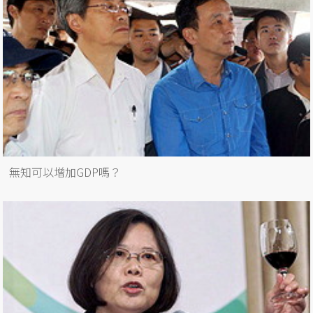
無知可以增加GDP嗎？