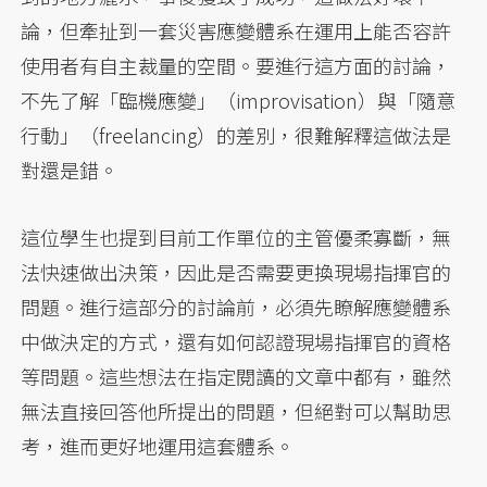
論，但牽扯到一套災害應變體系在運用上能否容許
使用者有自主裁量的空間。要進行這方面的討論，
不先了解「臨機應變」（improvisation）與「隨意
行動」（freelancing）的差別，很難解釋這做法是
對還是錯。
這位學生也提到目前工作單位的主管優柔寡斷，無
法快速做出決策，因此是否需要更換現場指揮官的
問題。進行這部分的討論前，必須先瞭解應變體系
中做決定的方式，還有如何認證現場指揮官的資格
等問題。這些想法在指定閱讀的文章中都有，雖然
無法直接回答他所提出的問題，但絕對可以幫助思
考，進而更好地運用這套體系。