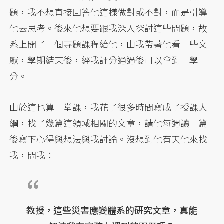
題，我不想直接回答他這樣做對或不對，而是引導
他去思考。後來他想要跟我深入探討這些問題，故
系上開了一個專題課程給他，由我帶著他看一些文
獻，學期結束後，經我評分通過後可以拿到一學
分。
由於這也算一堂課，我花了很多時間寫成了授課大
綱，找了幾篇這領域相關的文章，請他每週讀一篇
後寫下心得與想法與我討論。沒想到他有天他來找
我，問我：
教授，這些災害應變體系的研究文章，真能