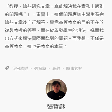
「教授，這些研究文章，真能解決我在實務上遇到
的問題嗎？」，事實上，這個問題應該由學生看完
這些文章後自行解答，畢竟高等教育的目的不在於
複製教授的答案，而在於啟發學生的想法，進而找
出方式來解決實際面臨到的問題。而我想，不僅是
高等教育，這也是教育的本質。
災害應變
張賢龢
高教
時事觀察
張賢龢