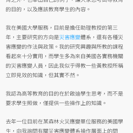
的目的，以及應該教育學生的內容。
我在美國大學服務，目前是擔任助理教授的第三
年，主要研究的方向是
災害應變
體系，還有各種災
害應變的作法與政策。我的研究興趣與所教的課程
看起來十分實用，而學生多為來自美國各實務機關
的災害應變人員，因此我似乎得教一些黃教授所稱
立即見效的知識，但其實不然。
我認為高等教育的目的在於啟迪學生思考，而不是
要求學生照做，僅提供一些操作上的知識。
去年一位目前在某森林火災應變單位服務的美國學
生，向我詢問有關災害應變體系操作層面上的問