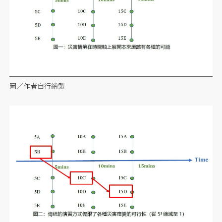
圖／作者自行繪製