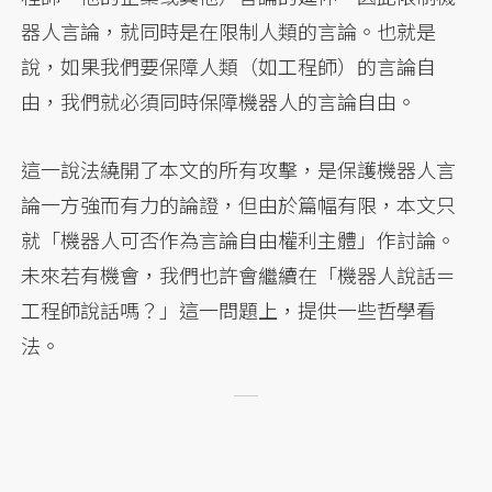
器人言論，就同時是在限制人類的言論。也就是
說，如果我們要保障人類（如工程師）的言論自
由，我們就必須同時保障機器人的言論自由。
這一說法繞開了本文的所有攻擊，是保護機器人言
論一方強而有力的論證，但由於篇幅有限，本文只
就「機器人可否作為言論自由權利主體」作討論。
未來若有機會，我們也許會繼續在「機器人說話＝
工程師說話嗎？」這一問題上，提供一些哲學看
法。