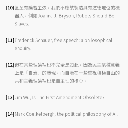
甚至有論者主張，我們不應該製造具有道德地位的機
器人，例如Joanna J. Bryson, Robots Should Be
Slaves.
Frederick Schauer, free speech: a philosophical
enquiry.
但在某些理論裡也不完全是如此，因為民主某種意義
上是「自治」的體現，而自治在一些重視積極自由的
共和主義理論裡也是自主性的核心。
Tim Wu, Is The First Amendment Obsolete?
Mark Coelkelbergh, the political philosophy of AI.