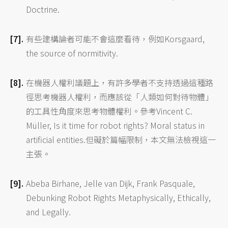
Doctrine.
有些建構論者可能不會這麼看待，例如Korsgaard,
the source of normitivity.
在機器人權利議題上，有許多學者不支持透過這種路
徑思考機器人權利，而應該從「人類如何對待物體」
的工具性角度來思考物體權利。參考Vincent C.
Müller, Is it time for robot rights? Moral status in
artificial entities.但礙於篇幅限制，本文無法檢視這一
主張。
Abeba Birhane, Jelle van Dijk, Frank Pasquale,
Debunking Robot Rights Metaphysically, Ethically,
and Legally.