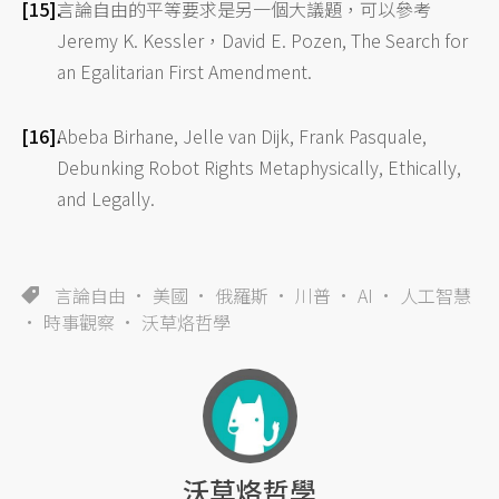
言論自由的平等要求是另一個大議題，可以參考
Jeremy K. Kessler，David E. Pozen, The Search for
an Egalitarian First Amendment.
Abeba Birhane, Jelle van Dijk, Frank Pasquale,
Debunking Robot Rights Metaphysically, Ethically,
and Legally.
言論自由
美國
俄羅斯
川普
AI
人工智慧
時事觀察
沃草烙哲學
沃草烙哲學