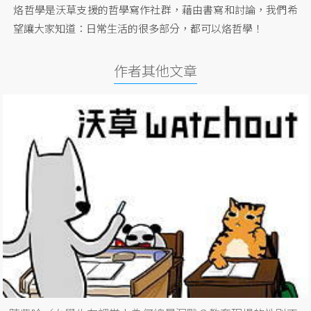
烙哲學是沃草支援的哲學寫作社群，藉由書寫和討論，我們希
望讓大家知道：日常生活的很多部分，都可以烙哲學！
作者其他文章