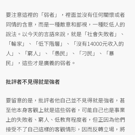
要注意這裡的「弱者」，裡面並沒有任何關懷或者
同情的含意，而是一種敵意和鄙視，一種貶低人的
說法。以今天的言語來說，就是「社會失敗者」、
「輸家」、「低下階層」、「沒有14000元收入的
人」、「窮人」、「愚民」、「刁民」、「暴
民」，這些才是廣義的弱者。
批評者不見得就是強者
要留意的是，批評者他自己並不見得就是強者，甚
至他本身客觀上就是這些弱者，可能自己也是事業
上的失敗者、窮人、低教育程度者，但正因為他們
接受不了自己這樣的客觀情形，因而反轉立場，將