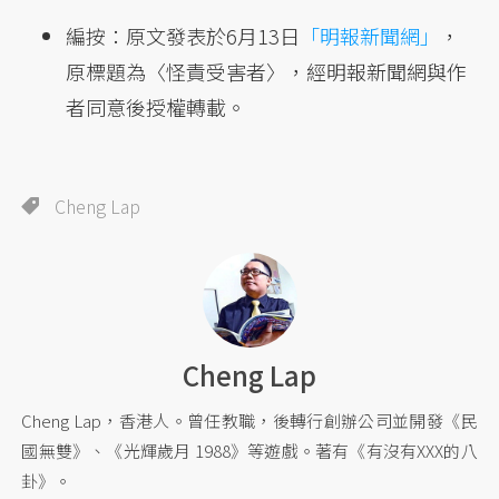
編按：原文發表於6月13日
「明報新聞網」
，
原標題為〈怪責受害者〉，經明報新聞網與作
者同意後授權轉載。
Cheng Lap
Cheng Lap
Cheng Lap，香港人。曾任教職，後轉行創辦公司並開發《民
國無雙》、《光輝歲月 1988》等遊戲。著有《有沒有XXX的八
卦》。