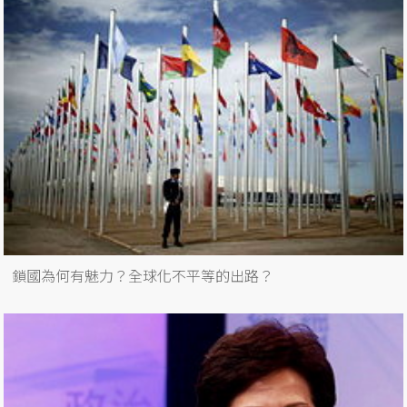
鎖國為何有魅力？全球化不平等的出路？