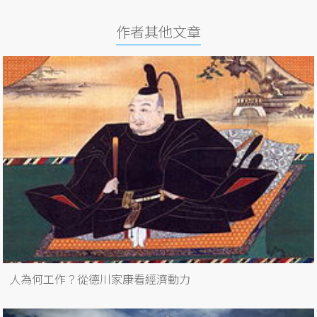
作者其他文章
人為何工作？從德川家康看經濟動力