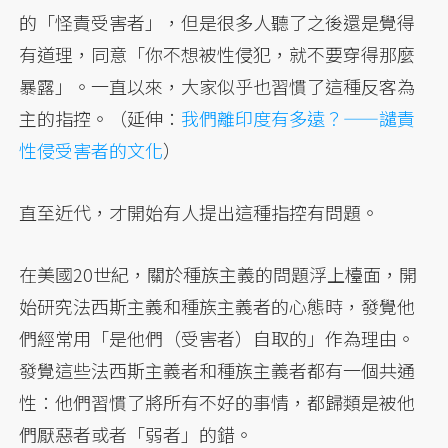
的「怪責受害者」，但是很多人聽了之後還是覺得
有道理，同意「你不想被性侵犯，就不要穿得那麼
暴露」。一直以來，大家似乎也習慣了這種反客為
主的指控。（延伸：
我們離印度有多遠？——譴責
性侵受害者的文化
）
直至近代，才開始有人提出這種指控有問題。
在美國20世紀，關於種族主義的問題浮上檯面，開
始研究法西斯主義和種族主義者的心態時，發覺他
們經常用「是他們（受害者）自取的」作為理由。
發覺這些法西斯主義者和種族主義者都有一個共通
性：他們習慣了將所有不好的事情，都歸類是被他
們厭惡者或者「弱者」的錯。