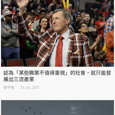
認為「某些職業不值得重視」的社會，就只能發
展出三流產業
謝宇程
19 Jan, 2017