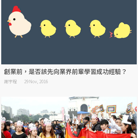
創業前，是否該先向業界前輩學習成功經驗？
謝宇程
29 Nov, 2016