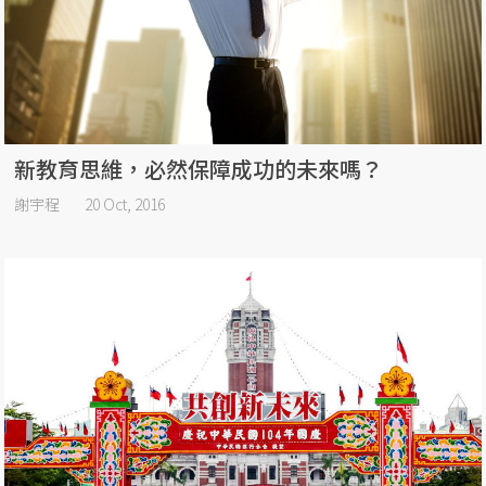
新教育思維，必然保障成功的未來嗎？
謝宇程
20 Oct, 2016