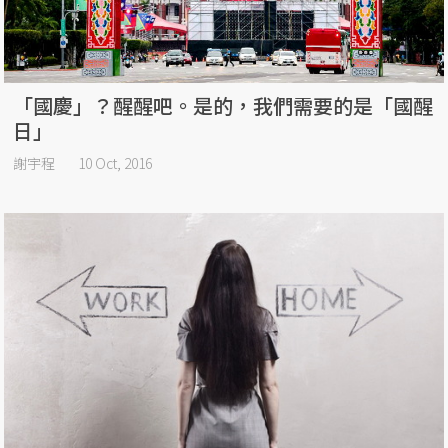
「國慶」？醒醒吧。是的，我們需要的是「國醒
日」
謝宇程
10 Oct, 2016