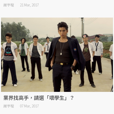
謝宇程
21 Mar, 2017
業界找高手，請選「壞學生」？
謝宇程
07 Mar, 2017