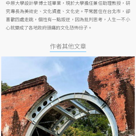
中原大學設計學博士班畢業，現於大學擔任兼任助理教授，研
究專長為美術史、文化資產、文化史。平常居住在台北市，卻
喜歡四處走跳，個性有一點叛逆，因為批判思考，人生一不小
心就變成了各地政府頭痛的文化恐怖份子。
作者其他文章