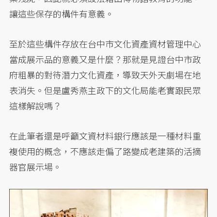
讓這些保存的構件有意義。
至於這些構件存放在台中市文化資產資材管理中心
當成展示品的意義又是什麼？那就是見證台中市政
府粗暴的對待潛力文化資產，導致天外天劇場在地
表消失。但是盧秀燕主政下的文化局能老實跟民眾
這樣解說嗎？
在此筆者還是呼籲文資材料銀行應該是一種材料重
複使用的概念，不應該走偏了路變成老建築的活摘
器官展示場。