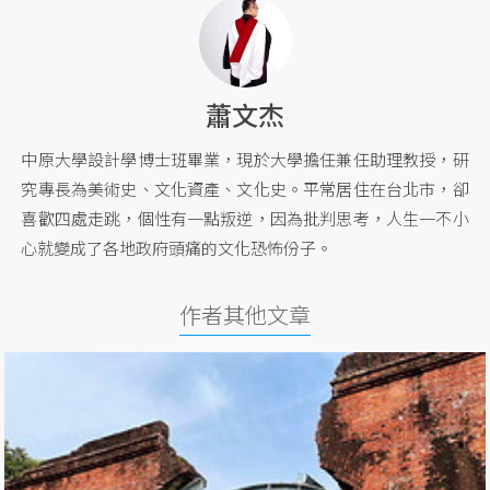
蕭文杰
中原大學設計學博士班畢業，現於大學擔任兼任助理教授，研
究專長為美術史、文化資產、文化史。平常居住在台北市，卻
喜歡四處走跳，個性有一點叛逆，因為批判思考，人生一不小
心就變成了各地政府頭痛的文化恐怖份子。
作者其他文章