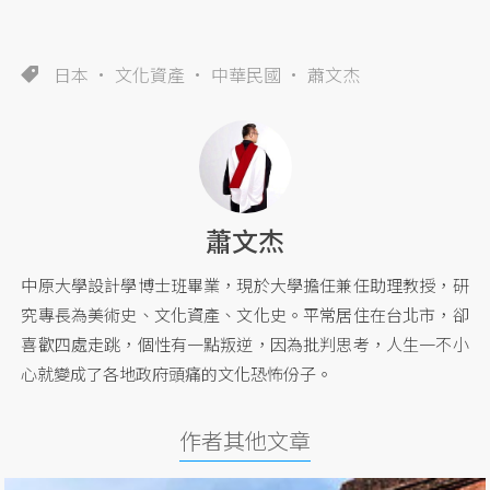
日本
文化資產
中華民國
蕭文杰
蕭文杰
中原大學設計學博士班畢業，現於大學擔任兼任助理教授，研
究專長為美術史、文化資產、文化史。平常居住在台北市，卻
喜歡四處走跳，個性有一點叛逆，因為批判思考，人生一不小
心就變成了各地政府頭痛的文化恐怖份子。
作者其他文章