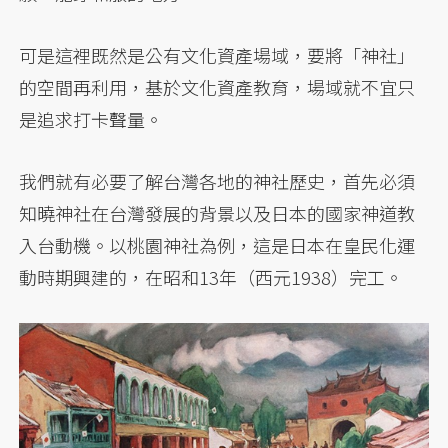
可是這裡既然是公有文化資產場域，要將「神社」
的空間再利用，基於文化資產教育，場域就不宜只
是追求打卡聲量。
我們就有必要了解台灣各地的神社歷史，首先必須
知曉神社在台灣發展的背景以及日本的國家神道教
入台動機。以桃園神社為例，這是日本在皇民化運
動時期興建的，在昭和13年（西元1938）完工。