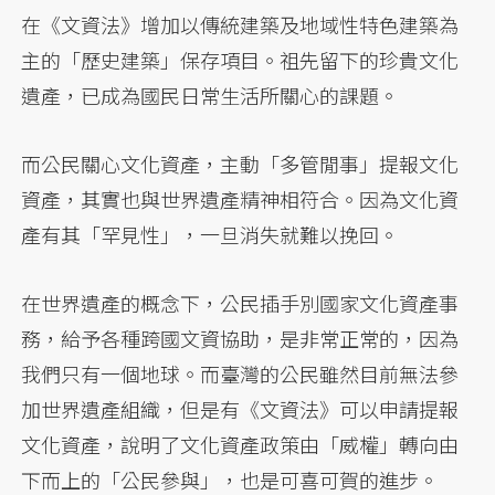
在《文資法》增加以傳統建築及地域性特色建築為
主的「歷史建築」保存項目。祖先留下的珍貴文化
遺產，已成為國民日常生活所關心的課題。
而公民關心文化資產，主動「多管閒事」提報文化
資產，其實也與世界遺產精神相符合。因為文化資
產有其「罕見性」，一旦消失就難以挽回。
在世界遺產的概念下，公民插手別國家文化資產事
務，給予各種跨國文資協助，是非常正常的，因為
我們只有一個地球。而臺灣的公民雖然目前無法參
加世界遺產組織，但是有《文資法》可以申請提報
文化資產，說明了文化資產政策由「威權」轉向由
下而上的「公民參與」，也是可喜可賀的進步。