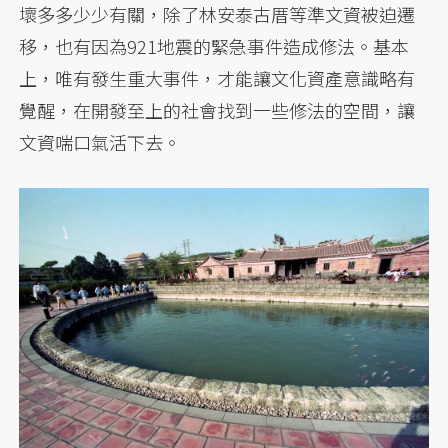
壞多多少少有關，除了林安泰古厝等準文資被迫遷
移，也有因為921地震的緊急事件造成修法。基本
上，唯有發生重大事件，才能讓文化資產意識略有
覺醒，在開發至上的社會找到一些修法的空間，讓
文資喘口氣活下去。