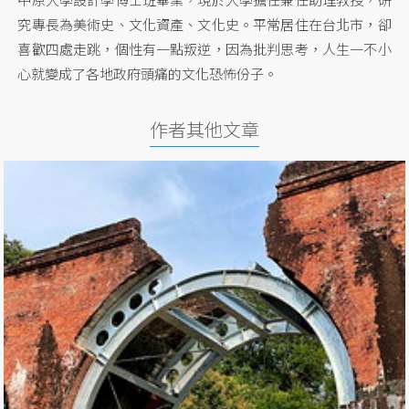
究專長為美術史、文化資產、文化史。平常居住在台北市，卻
喜歡四處走跳，個性有一點叛逆，因為批判思考，人生一不小
心就變成了各地政府頭痛的文化恐怖份子。
作者其他文章