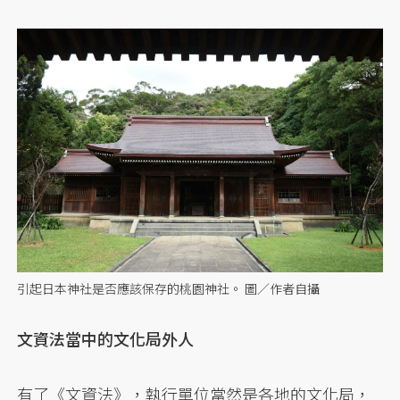
引起日本神社是否應該保存的桃園神社。 圖／作者自攝
文資法當中的文化局外人
有了《文資法》，執行單位當然是各地的文化局，