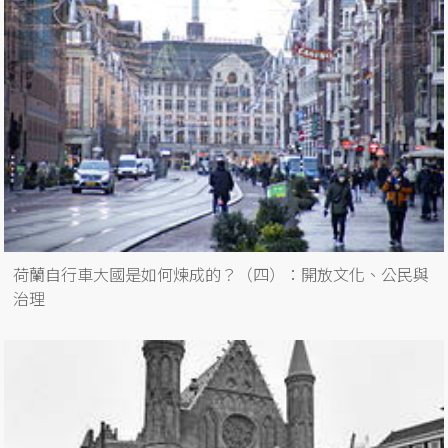
荷蘭自行車大國是如何煉成的？（四）：開放文化、公民與
治理