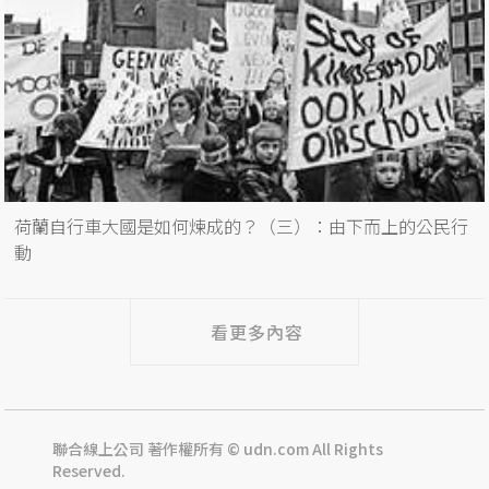
荷蘭自行車大國是如何煉成的？（三）：由下而上的公民行
動
看更多內容
聯合線上公司 著作權所有 © udn.com All Rights
Reserved.