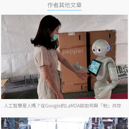
作者其他文章
人工智慧是人嗎？從Google的LaMDA談如何與「牠」共存