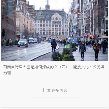
荷蘭自行車大國是如何煉成的？（四）：開放文化、公民與
治理
看更多內容