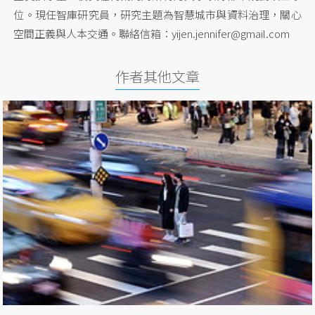
位。現任智庫研究員，研究主題為智慧城市與資料治理，關心
空間正義與人本交通。聯絡信箱：
yijen.jennifer@gmail.com
作者其他文章