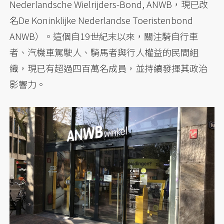
Nederlandsche Wielrijders-Bond, ANWB，現已改
名De Koninklijke Nederlandse Toeristenbond
ANWB）。這個自19世紀末以來，關注騎自行車
者、汽機車駕駛人、騎馬者與行人權益的民間組
織，現已有超過四百萬名成員，並持續發揮其政治
影響力。