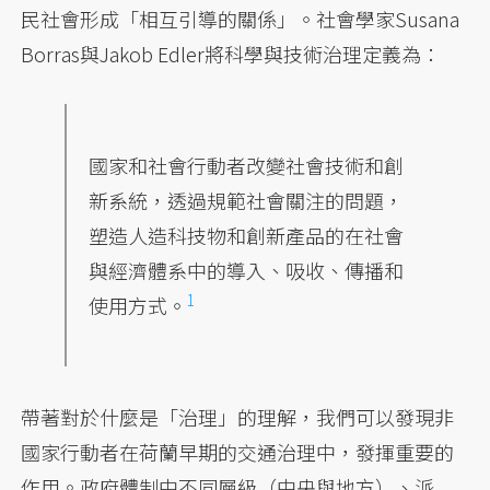
民社會形成「相互引導的關係」。社會學家Susana
Borras與Jakob Edler將科學與技術治理定義為：
國家和社會行動者改變社會技術和創
新系統，透過規範社會關注的問題，
塑造人造科技物和創新產品的在社會
與經濟體系中的導入、吸收、
傳播和
1
使用方式。
帶著對於什麼是「治理」的理解，我們可以發現非
國家行動者在荷蘭早期的交通治理中，發揮重要的
作用。政府體制中不同層級（中央與地方）、派