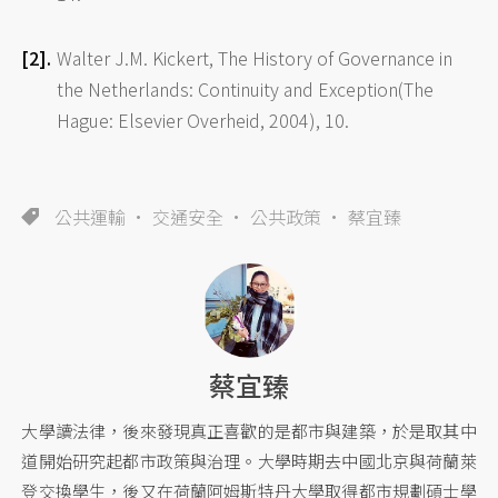
Walter J.M. Kickert, The History of Governance in
the Netherlands: Continuity and Exception(The
Hague: Elsevier Overheid, 2004), 10.
公共運輸
交通安全
公共政策
蔡宜臻
蔡宜臻
大學讀法律，後來發現真正喜歡的是都市與建築，於是取其中
道開始研究起都市政策與治理。大學時期去中國北京與荷蘭萊
登交換學生，後又在荷蘭阿姆斯特丹大學取得都市規劃碩士學