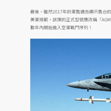
最後，雖然2017年的軍售通告顯示售台的
美軍規範，該彈的正式型號應改稱「AGM-
數年內開始進入空軍戰鬥序列！