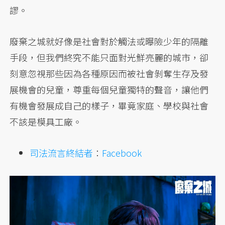
謬。
廢棄之城就好像是社會對於觸法或曝險少年的隔離
手段，但我們終究不能只面對光鮮亮麗的城市，卻
刻意忽視那些因為各種原因而被社會剝奪生存及發
展機會的兒童，尊重每個兒童獨特的聲音，讓他們
有機會發展成自己的樣子，畢竟家庭、學校與社會
不該是模具工廠。
司法流言終結者
：
Facebook