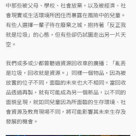
中那些被父母、學校、社會放棄，以及被經濟、社
會現實或生活環境所困住而暴露在風險中的兒童。
有些人選擇一輩子待在廢棄之城，抱持著「反正我
就是垃圾」的心態，但有些卻仍試圖走出另一片天
空。
我們或多或少都曾聽過資源回收車的廣播：「亂丟
是垃圾，回收就是資源。」同樣一個物品，因為被
放置的位子不同，面臨的未來也大不相同。當回收
品透過再製，就有可能成為另一個新品，以不同的
面貌呈現，就如同兒童因為所面臨的生存環境、社
會資源及教育現場不同，將可能影響其未來生存及
發展的機會。