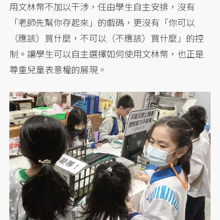
用文林幣不加以干涉，任由學生自主安排，沒有
「老師先幫你存起來」的戲碼，更沒有「你可以
（應該）買什麼，不可以（不應該）買什麼」的控
制。讓學生可以自主選擇如何使用文林幣，也正是
尊重兒童表意權的展現。