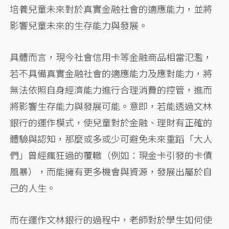
培養兒童未來對於真實金融社會的適應能力，並將
影響兒童未來的生存能力與發展。
具體而言，現今社會信用卡等金融商品相當氾濫，
若不具備真實金融社會的適應能力及應對能力，將
無法依照自身經濟能力進行合理消費的控管，進而
將影響生存能力與發展可能。意即，若能透過文林
銀行的運作模式，使兒童對於金融、理財有正確的
體驗與認知，那麼或多或少可避免未來重蹈「大人
們」曾經瘋狂過的覆轍（例如：現金卡引發的卡債
風暴），而能擁有更多機會與資源，發展出屬於自
己的人生。
而在運作文林銀行的過程中，老師對於學生如何使