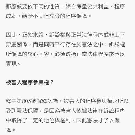
都應該要依不同的性質，綜合考量公共利益、程序
成本，給予不同但充分的程序保障。
因此，正確來說，訴訟權與正當法律程序並非上下
隸屬關係，而是同時平行存在於憲法之中，訴訟權
所保障的核心內容，必須透過正當法律程序來予以
實現。
被害人程序參與權？
釋字第805號解釋認為，被害人的程序參與權之所以
受到憲法保障，是因為被害人依據法律在訴訟程序
中取得了一定的地位與權利，因此憲法才予以保
障。