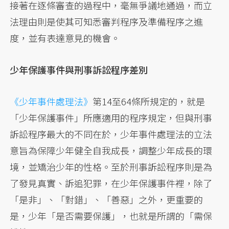
接著在逐條審查的過程中，毫無爭議地通過，而立
法理由則是使其可知悉審判程序及準備程序之進
度，並有表達意見的機會。
少年保護事件與刑事訴訟程序差別
《少年事件處理法》
第14至64條所規定的，就是
「少年保護事件」所應適用的程序規定，但與刑事
訴訟程序最大的不同在於，少年事件處理法的立法
意旨為保障少年健全自我成長，調整少年成長的環
境，並矯治少年的性格。至於刑事訴訟程序則是為
了發見真實、訴追犯罪，在少年保護事件裡，除了
「是非」、「對錯」、「善惡」之外，更重要的
是，少年「是否需要保護」，也就是所謂的「需保