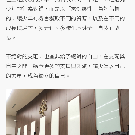
少年的行為對錯，而是以「需保護性」為評估標
的，讓少年有機會獲取不同的資源，以及在不同的
成長環境下，多元化、多樣化地健全「自我」成
長。
不絕對的支配，也並非給予絕對的自由，在支配與
自由之間，給予更多的支援與刺激，讓少年以自己
的力量，成為獨立的自己。