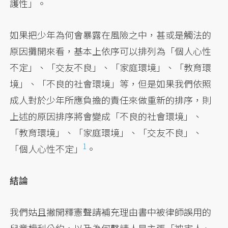
護性」。
如果把少年為何會暴露在風險之中，甚或是觸法的
原因攤開來看，基本上依序可以排列為「個人心性
不定」、「交友不良」、「家庭環境」、「教育環
境」、「不良的社會環境」等，但是如果我們依照
成人對於少年所應負擔的責任來做重新的排序，則
上述的原因排序將會變成「不良的社會環境」、
「教育環境」、「家庭環境」、「交友不良」、
1
「個人心性不定」
。
結論
我們姑且撇開釋憲聲請補充理由書中被律師誤用的