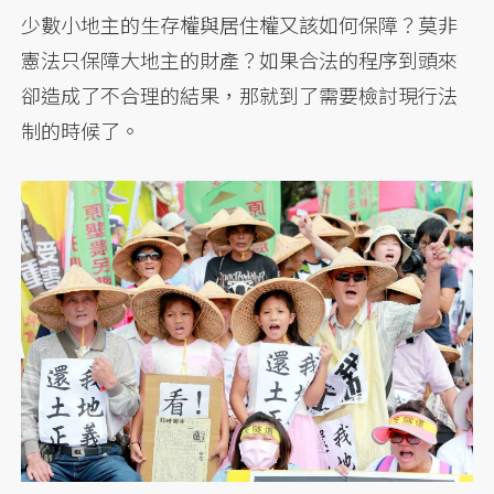
少數小地主的生存權與居住權又該如何保障？莫非
憲法只保障大地主的財產？如果合法的程序到頭來
卻造成了不合理的結果，那就到了需要檢討現行法
制的時候了。