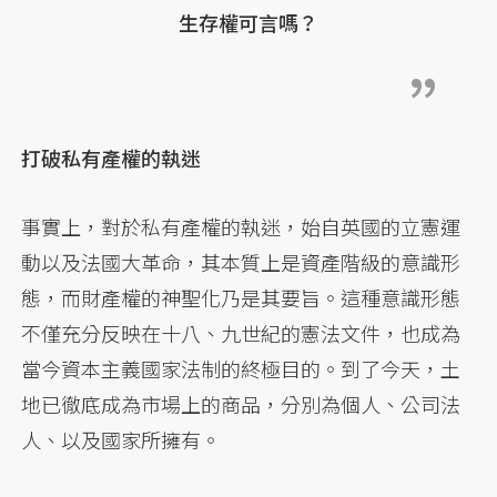
生存權可言嗎？
打破私有產權的執迷
事實上，對於私有產權的執迷，始自英國的立憲運
動以及法國大革命，其本質上是資產階級的意識形
態，而財產權的神聖化乃是其要旨。這種意識形態
不僅充分反映在十八、九世紀的憲法文件，也成為
當今資本主義國家法制的終極目的。到了今天，土
地已徹底成為市場上的商品，分別為個人、公司法
人、以及國家所擁有。