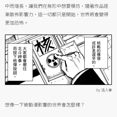
中而增長，讓我們在無形中想要模仿，隨著作品逐
漸散佈影響力，這一切都只是開始，世界將會變得
更加恐怖。
by 活人拳
想像一下被動漫影響的世界會怎麼樣？