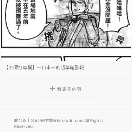
【拳師打專欄】來自未來的超準確警報！
看更多內容
聯合線上公司 著作權所有 © udn.com All Rights
Reserved.