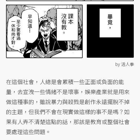
by 活人拳
在這個社會，人總是會累積一些正面或負面的能
量，去宣洩一些情緒不是壞事，娛樂產業就是用來
做這種事的，雖說暴力與殺戮是創作永遠擺脫不掉
的主題，但我們不會在現實做這樣的事不是嗎？如
果有人弄不清楚這點的話，那該是教育或整個社會
要處理這些問題。