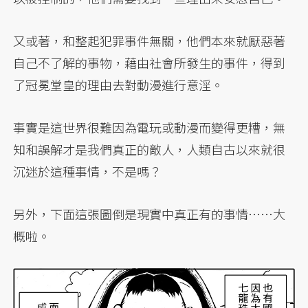
又或著，和整起犯罪事件無關，他們本來就厭惡著
自己不了解的事物，藉由社會所發生的事件，得到
了冠冕堂皇的理由去對動漫進行意淫。
事實是這世界很難因為電玩或動漫而變得更糟，無
知和誤解才是我們真正的敵人，人類自古以來就很
沉迷於這種事情，不是嗎？
另外，下面這張圖倒是現實中真正有的事情……大
概啦。