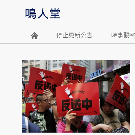
停止更新公告
時事觀