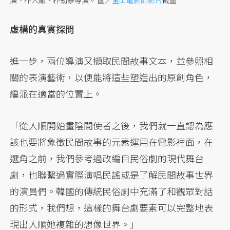
虛構的真實探問
進一步，兩位導演又擷取民間故事文本，並參照相
關的表演藝術，以便能將這些塑造出的原創角色，
編派在適當的位置上。
「從人順開始畫陰間使者之後，我們就一直認為應
該也要將象徵民間故事的元素運用在電影裡面，在
選角之前，我們參考過改編自民俗劇的現代舞台
劇，也聯繫過實際演唱民謠或是了解民間故事世界
的演員們。韓國的傳統民俗劇中充滿了和觀眾對話
的形式，我們想，這樣的舞台劇要素可以完整地表
現出人順她複雜的想像世界。」