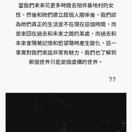
當我們漸漸花更多時間去陪伴基地村的女
性，然後和她們建立起個人關係後，我們認
為她們真正的生活並不在現在這個時間，而
是來回在過去和未來之間的某處，而過去和
未來會隨著記憶和慾望隨時產生變化，這一
事實對我們來說非常有魅力，我們也了解到
那個世界只能是個虛構的世界。