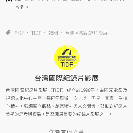
片名。
影評
TIDF
韓國
台灣國際紀錄片影展
台灣國際紀錄片影展
台灣國際紀錄片影展（TIDF）成立於1998年，由國家電影及
視聽文化中心主辦，每兩年舉辦一次，以「再見．真實」為核
心精神，強調獨立觀點、創意精神與人文關懷，鼓勵對紀錄片
美學的思考與實驗，是亞洲最重要的紀錄片影展之一。
作者其他文章