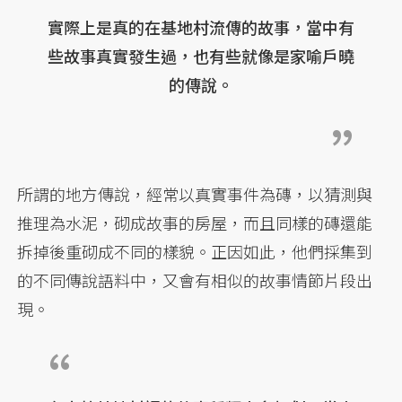
實際上是真的在基地村流傳的故事，當中有
些故事真實發生過，也有些就像是家喻戶曉
的傳說。
所謂的地方傳說，經常以真實事件為磚，以猜測與
推理為水泥，砌成故事的房屋，而且同樣的磚還能
拆掉後重砌成不同的樣貌。正因如此，他們採集到
的不同傳說語料中，又會有相似的故事情節片段出
現。