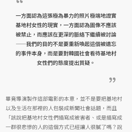
一方面認為這張極為暴力的照片極端地證實
基地村女性的現實，一方面認為圖像不應該
被禁止，而應該在更深的脈絡下繼續被討論
——我們的目的不是要重新喚起這個被遺忘
的事件本身，而是要對韓國社會看待基地村
女性們的態度提出質疑。
畢竟導演製作這部電影的本意，並不是要把基地村
以及生活在那裡的人包裝成新聞社會話題，而且
「該說把基地村女性們描寫成被害者、或是描寫成
一群很悲慘的人的這個方式已經讓人很膩了嗎？說