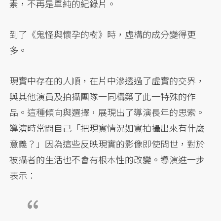
素，不再是單純的紀錄片。
到了《鬼怪與懷孕的樹》時，虛構的成分變得更
多。
現實中存在的人順，在片中滲透過了虛實的交界，
與其他演員及拍攝團隊一同構築了此一特殊的作
品。這種傾向與選擇，展現出了導演長年的思索。
導演時常問自己「把現實情況如實拍攝出來有什麼
意義？」因為這些反映現實的影像即使問世，對於
被攝者的生活也不會有根本性的改變。導演進一步
表示：