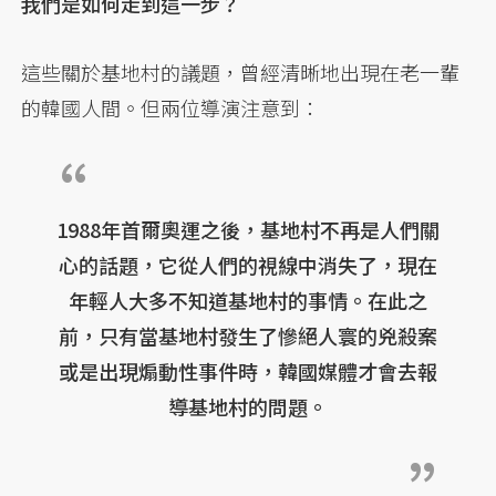
我們是如何走到這一步？
這些關於基地村的議題，曾經清晰地出現在老一輩
的韓國人間。但兩位導演注意到：
1988年首爾奧運之後，基地村不再是人們關
心的話題，它從人們的視線中消失了，現在
年輕人大多不知道基地村的事情。在此之
前，只有當基地村發生了慘絕人寰的兇殺案
或是出現煽動性事件時，韓國媒體才會去報
導基地村的問題。