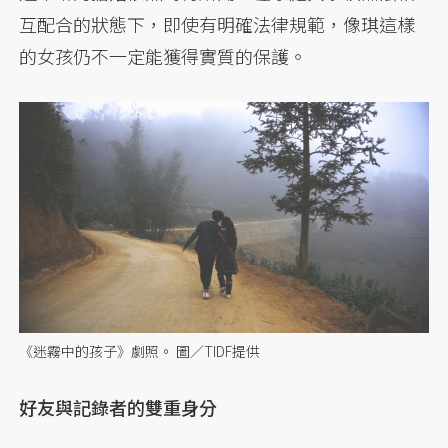
互配合的狀態下，即使有明確法律規範，像琪這樣
的女孩仍不一定能獲得實質的保護。
《迷霧中的孩子》劇照。 圖／TIDF提供
好友與記錄者的雙重身分