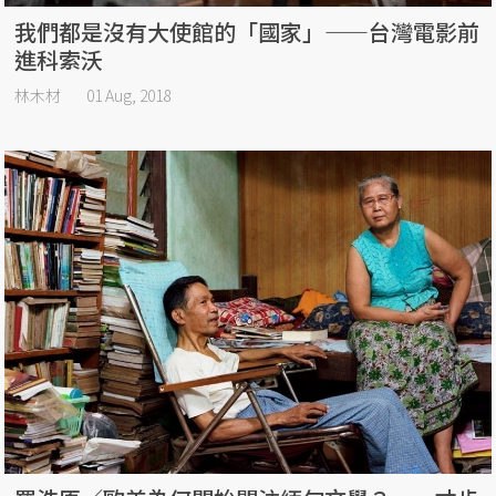
我們都是沒有大使館的「國家」——台灣電影前
進科索沃
林木材
01 Aug, 2018