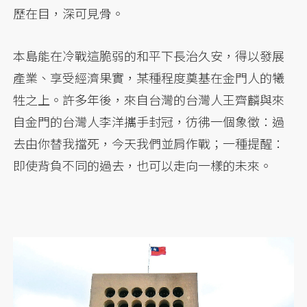
歷在目，深可見骨。
本島能在冷戰這脆弱的和平下長治久安，得以發展
產業、享受經濟果實，某種程度奠基在金門人的犧
牲之上。許多年後，來自台灣的台灣人王齊麟與來
自金門的台灣人李洋攜手封冠，彷彿一個象徵：過
去由你替我擋死，今天我們並肩作戰；一種提醒：
即使背負不同的過去，也可以走向一樣的未來。