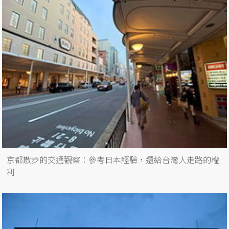
京都散步的交通觀察：參考日本經驗，還給台灣人走路的權
利