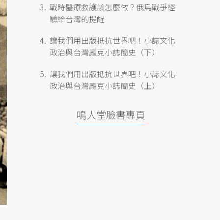
戰時醫療救護該怎麼做？俄烏戰爭經
驗給台灣的提醒
讓我們用出版抵抗世界吧！小誌文化
政治與台灣龐克小誌簡史（下）
讓我們用出版抵抗世界吧！小誌文化
政治與台灣龐克小誌簡史（上）
鳴人堂臉書專頁