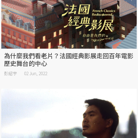
為什麼我們看老片？法國經典影展走回百年電影
歷史舞台的中心
彭紹宇
02 Jun, 2022