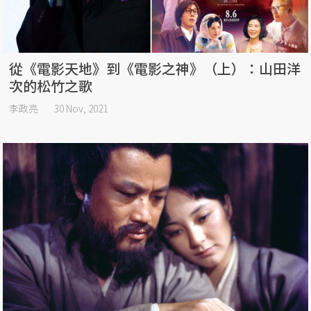
從《電影天地》到《電影之神》（上）：山田洋
次的松竹之歌
李政亮
30 Nov, 2021