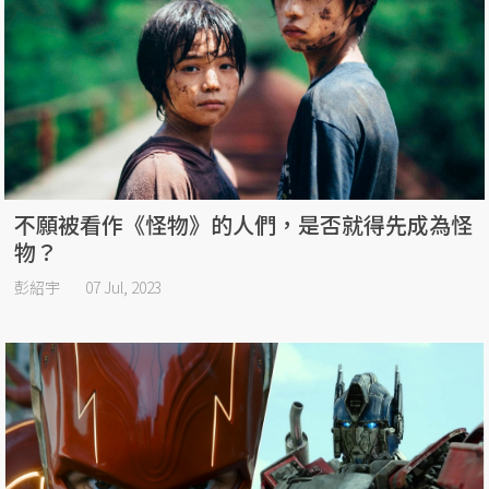
不願被看作《怪物》的人們，是否就得先成為怪
物？
彭紹宇
07 Jul, 2023