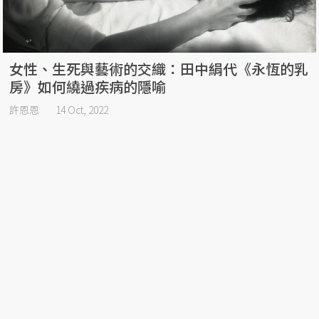
女性、生死與藝術的交織：田中絹代《永恆的乳
房》如何繞過疾病的隱喻
許恩恩
14 Oct, 2022