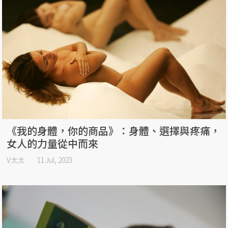
《我的身體，你的商品》：身體、選擇與疼痛，
女人的力量從中而來
V太太
11 Jul, 2023