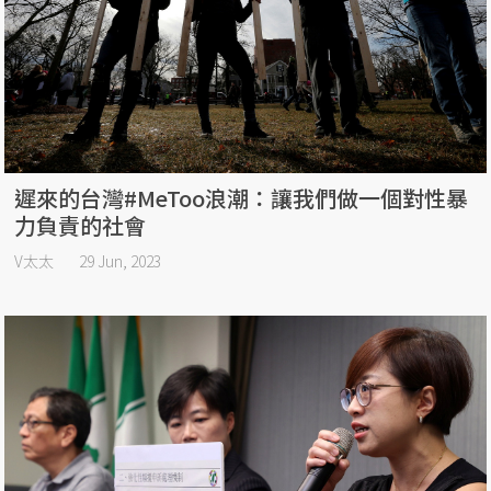
遲來的台灣#MeToo浪潮：讓我們做一個對性暴
力負責的社會
V太太
29 Jun, 2023