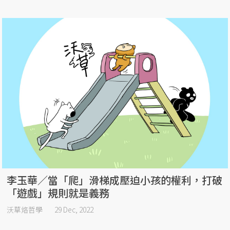
李玉華／當「爬」滑梯成壓迫小孩的權利，打破
「遊戲」規則就是義務
沃草烙哲學
29 Dec, 2022