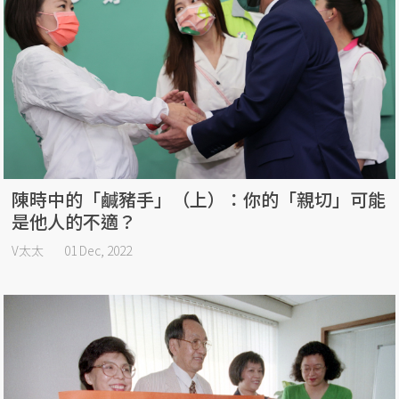
陳時中的「鹹豬手」（上）：你的「親切」可能
是他人的不適？
V太太
01 Dec, 2022