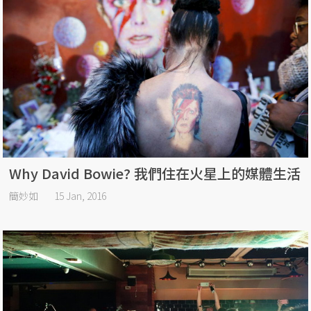
Why David Bowie? 我們住在火星上的媒體生活
簡妙如
15 Jan, 2016