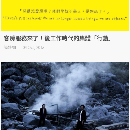
客房服務來了！後工作時代的集體「行動」
簡妙如
04 Oct, 2018