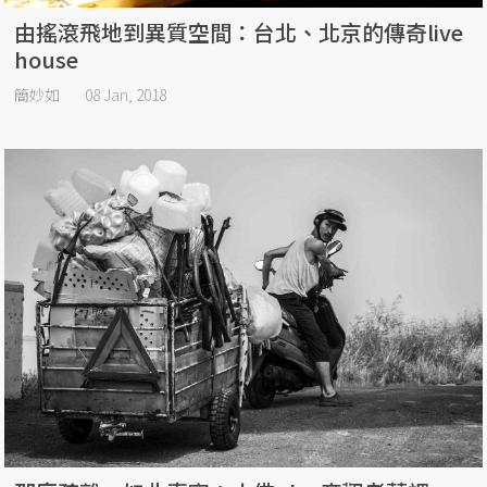
由搖滾飛地到異質空間：台北、北京的傳奇live
house
簡妙如
08 Jan, 2018