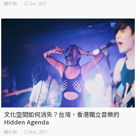
簡妙如
21 Jun, 2017
文化空間如何消失？台灣、香港獨立音樂的
Hidden Agenda
簡妙如
31 May, 2017