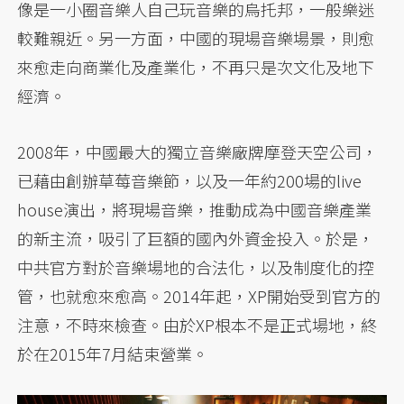
像是一小圈音樂人自己玩音樂的烏托邦，一般樂迷
較難親近。另一方面，中國的現場音樂場景，則愈
來愈走向商業化及產業化，不再只是次文化及地下
經濟。
2008年，中國最大的獨立音樂廠牌摩登天空公司，
已藉由創辦草莓音樂節，以及一年約200場的live
house演出，將現場音樂，推動成為中國音樂產業
的新主流，吸引了巨額的國內外資金投入。於是，
中共官方對於音樂場地的合法化，以及制度化的控
管，也就愈來愈高。2014年起，XP開始受到官方的
注意，不時來檢查。由於XP根本不是正式場地，終
於在2015年7月結束營業。