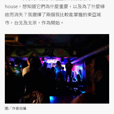
house，想知道它們為什麼重要，以及為了什麼緣
故而消失？我選擇了兩個我比較能掌握的東亞城
市，台北及北京，作為開始。
圖／作者自攝