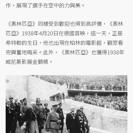
作，展現了選手在空中的力與美。
《奧林匹亞》同樣受到歡迎也得到高評價，《奧林
匹亞》1938年4月20日在德國首映，這一天，正是
希特勒的生日，他也出現在柏林的電影館，觀眾看
完興奮地喝采。此外，《奧林匹亞》也獲得1938年
威尼斯影展金獅獎。