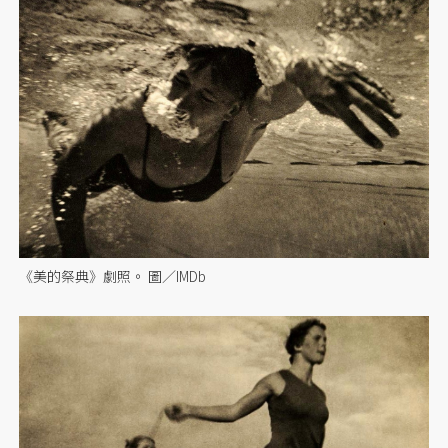
《美的祭典》劇照。 圖／IMDb