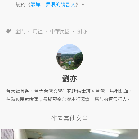
驗的《
靠岸：舞浪的說書人
》。
金門
馬祖
中華民國
劉亦
劉亦
台大社會系，台大台灣文學研究所碩士班。台灣－馬祖混血，
在海峽思索家國；長期觀察台灣步行環境，痛苦的資深行人。
作者其他文章