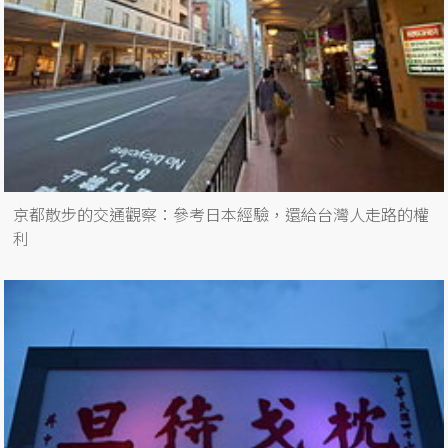
京都散步的交通觀察：參考日本經驗，還給台灣人走路的權
利