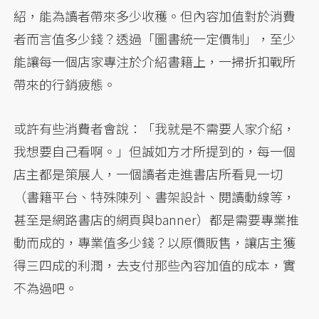
紹，能為讀者帶來多少收穫。但內容加值對於消費
者而言值多少錢？透過「圖書統一定價制」，至少
能讓每一個店家專注於介紹書籍上，一掃折扣戰所
帶來的行銷疲態。
或許有些消費者會說：「我就是不需要人家介紹，
我想要自己看啊。」但誠如方才所提到的，每一個
店主都是策展人，一個讀者走進書店所看見一切
（書籍平台、特殊陳列、書架設計、閱讀動線等，
甚至是網路書店的網頁與banner）都是需要專業推
動而成的，專業值多少錢？以原價販售，讓店主獲
得三四成的利潤，去支付那些內容加值的成本，實
不為過吧。