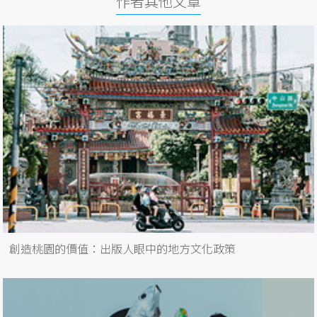
作者其他文章
創造桃園的價值：出版人眼中的地方文化政策