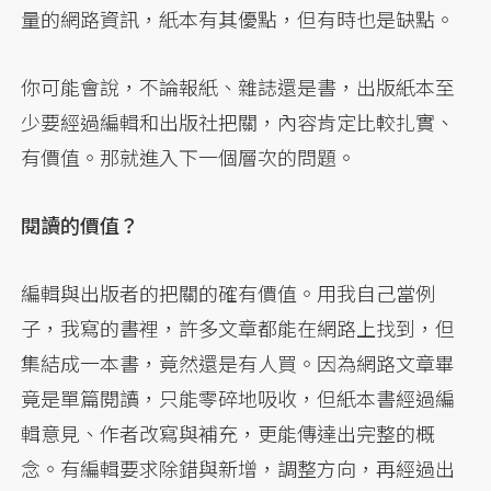
量的網路資訊，紙本有其優點，但有時也是缺點。
你可能會說，不論報紙、雜誌還是書，出版紙本至
少要經過編輯和出版社把關，內容肯定比較扎實、
有價值。那就進入下一個層次的問題。
閱讀的價值？
編輯與出版者的把關的確有價值。用我自己當例
子，我寫的書裡，許多文章都能在網路上找到，但
集結成一本書，竟然還是有人買。因為網路文章畢
竟是單篇閱讀，只能零碎地吸收，但紙本書經過編
輯意見、作者改寫與補充，更能傳達出完整的概
念。有編輯要求除錯與新增，調整方向，再經過出