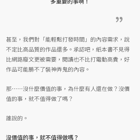
多重要的事啊！
甚至，我們對「能輕鬆打發時間」的內容需求，說
不定比高品質的作品還多。承認吧，紙本書不見得
比網路廢文更被需要，閱讀也不比打電動高貴，好
作品可能勝不了裝神弄鬼的內容。
那……沒什麼價值的事，為什麼有人還在做？沒價
值的事，就不值得做了嗎？
誰說的。
沒價值的事，就不值得做嗎？