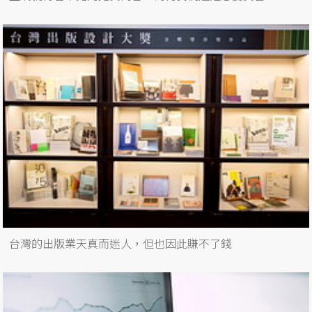
台灣的出版業天真而迷人，但也因此賺不了錢