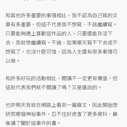
和其他許多重要的事情相比，我不認為自己寫的文
章有多重要，但這不代表我不想寫、不該繼續寫。
只要能夠遇上喜歡這作品的人，只要還能存活下
去，我就想繼續寫。不過，如果哪天寫不下去或不
想寫了，也沒什麼可惜，因為人生還有很多事情可
以做。
和許多好玩的活動相比，閱讀不一定更有價值，但
這就代表我們就不閱讀了嗎？又是誰說的。
也許明天我就在網路上看到一篇廢文，因此開始想
研究哪個神祕事件，忍不住好奇查了更多資料，最
後讀了關於這事件的書。