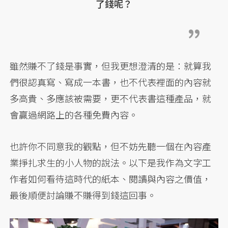
了錢呢？
雖然賺不了錢是事實，但我更想澄清的是：就算我
們很認真寫、寫成一本書，也不代表裡面的內容就
多高貴、多應該被需要，更不代表書這種產品，就
會贏過網路上的各種免費內容。
也許你不同意我的觀點，但不妨先聽一個在內容產
業掙扎求生的小人物的說法。以下是我作為文字工
作者如何看待這時代的紙本、閱讀與內容之價值，
最後順便討論賺不賺得到錢這回事。