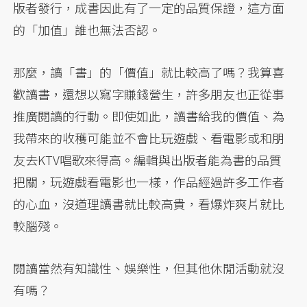
版者發行，成書因此有了一定的品質保證，這方面
的「加值」誰也無法否認。
那麼，讀「書」的「價值」就比較高了嗎？我算喜
歡讀書，還想以寫字賺錢營生，許多朋友也正從事
推廣閱讀的行動。即使如此，讀書給我的價值、為
我帶來的收穫可能並不會比玩遊戲、看電影或和朋
友去KTV唱歌來得高。編輯與出版者能為書的品質
把關，玩遊戲看電影也一樣，作品經過許多工作者
的心血，沒道理讀書就比較高貴，看爆炸爽片就比
較腦殘。
閱讀當然有知識性、娛樂性，但其他休閒活動就沒
有嗎？