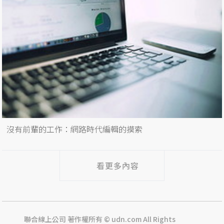
沒有前輩的工作：網路時代編輯的摸索
看更多內容
聯合線上公司 著作權所有 © udn.com All Rights