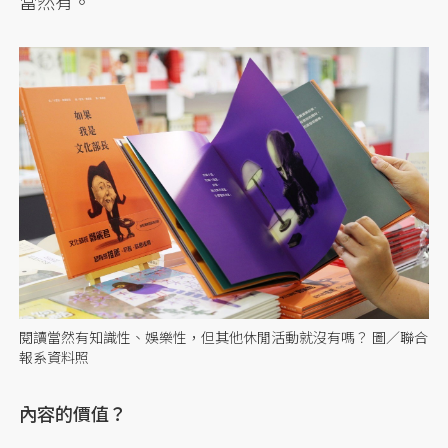
當然有。
閱讀當然有知識性、娛樂性，但其他休閒活動就沒有嗎？ 圖／聯合
報系資料照
內容的價值？