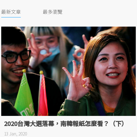
最新文章
最多瀏覽
2020台灣大選落幕，南韓報紙怎麼看？（下）
13 Jan, 2020