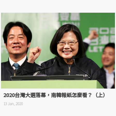
2020台灣大選落幕，南韓報紙怎麼看？（上）
13 Jan, 2020