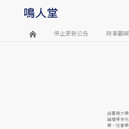
停止更新公告
時事觀
由臺南大學
論壇等多元
學、社會學