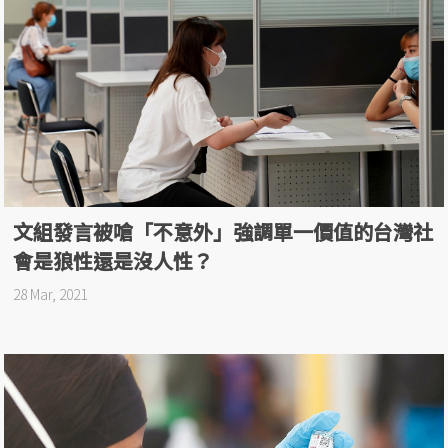
文組發言被嗆「不意外」強調單一價值的台灣社
會是狼性還是沒人性？
28 Mar, 2021