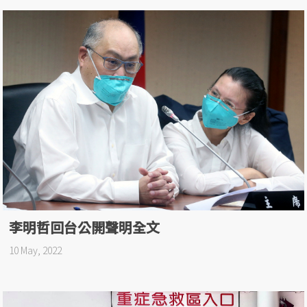
李明哲回台公開聲明全文
10 May, 2022