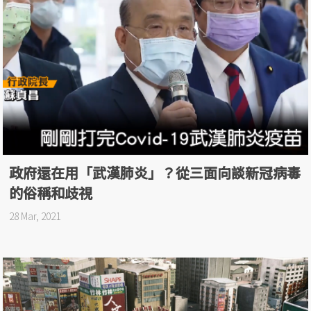
政府還在用「武漢肺炎」？從三面向談新冠病毒
的俗稱和歧視
28 Mar, 2021