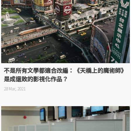
不是所有文學都適合改編：《天橋上的魔術師》
是成還敗的影視化作品？
28 Mar, 2021