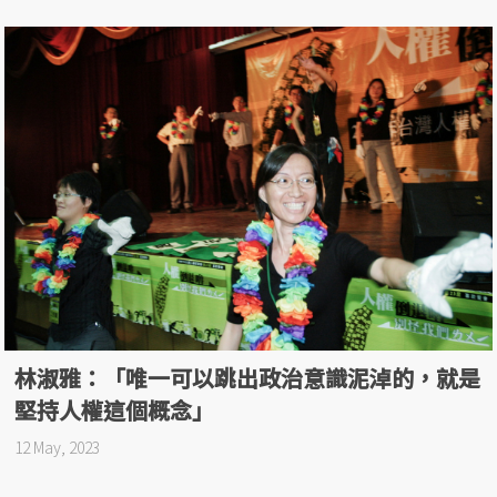
林淑雅：「唯一可以跳出政治意識泥淖的，就是
堅持人權這個概念」
12 May, 2023