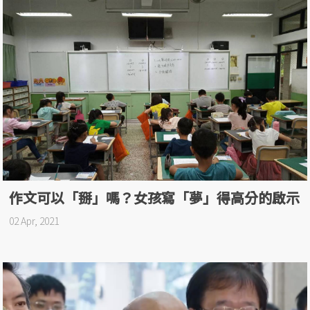
作文可以「掰」嗎？女孩寫「夢」得高分的啟示
02 Apr, 2021