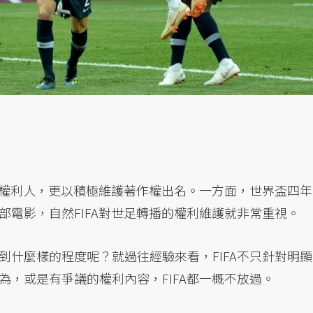
著作權利人，更以積極維護著作權出名。一方面，世界盃四年
部電影，自然FIFA對世足轉播的權利維護就非常重視。
到什麼樣的程度呢？就過往經驗來看，FIFA不只針對明顯
，或是有爭議的權利內容，FIFA都一概不放過。