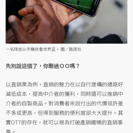
一名球迷以手機收看世界盃。 圖／路透社
先別說這個了，你聽過ＯＯ嗎？
以直銷業為例，直銷的魅力在以自行建構的通路好
減低成本，提高中介者的獲利，同時還可以推銷中
介者的自製商品。對消費者來說付出的代價或許差
不多或更高，但得到服務的便利度卻大大提升。其
實OTT的存在，就可以視為打破產銷鐵桶的直銷事
業。