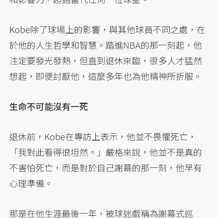
Kobe除了球場上的影響，與其他球員不同之處，在
於他的人生哲學和智慧。踏進NBA的那一刻起，他
注定要發光發熱，但直到退休來臨，很多人才猛然
想起，即便討厭他，這麼多年也為他精神所折服。
生命不可能沒有一死
退休前，Kobe在專訪上表示，他並不畏懼死亡，
「我對此看得很坦然。」嚴格來說，他並不是真的
不害怕死亡，而是對於自己謝幕的那一刻，他早有
心理準備。
那是在他生涯最後一年，被球迷戲稱為謝幕式巡