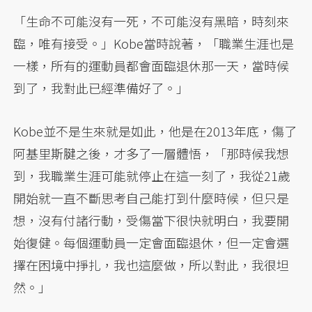
「生命不可能沒有一死，不可能沒有黑暗，時刻來
臨，唯有接受。」Kobe當時說著，「職業生涯也是
一樣，所有的運動員都會面臨退休那一天，當時候
到了，我對此已經準備好了。」
Kobe並不是生來就是如此，他是在2013年底，傷了
阿基里斯腱之後，才多了一層體悟，「那時候我想
到，我職業生涯可能就停止在這一刻了，我從21歲
開始就一直不斷思考自己能打到什麼時候，但只是
想，沒有付諸行動，受傷當下很快就明白，我要開
始復健。每個運動員一定會面臨退休，但一定會選
擇在困境中掙扎，我也這麼做，所以對此，我很坦
然。」