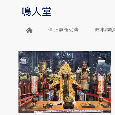
停止更新公告
時事觀