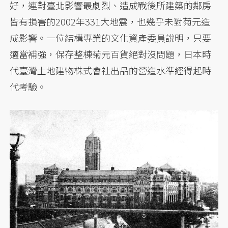
好，連對臺北影響最劇烈、造成戰後所建築的鄰房
皆有損害的2002年331大地震，也幾乎未對菊元造
成影響。一位結構專業的文化資產委員說明，只要
適當補強，保存整棟菊元百貨絕對沒問題，日本時
代臺灣土地建物株式會社出品的營造水準經得起時
代考驗。