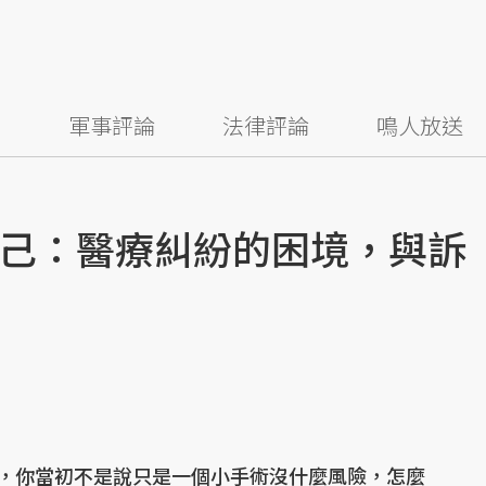
察
軍事評論
法律評論
鳴人放送
己：醫療糾紛的困境，與訴
，你當初不是說只是一個小手術沒什麼風險，怎麼