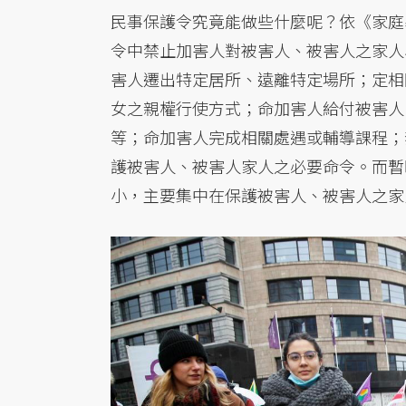
民事保護令究竟能做些什麼呢？依《家庭
令中禁止加害人對被害人、被害人之家人
害人遷出特定居所、遠離特定場所；定相
女之親權行使方式；命加害人給付被害人
等；命加害人完成相關處遇或輔導課程；
護被害人、被害人家人之必要命令。而暫
小，主要集中在保護被害人、被害人之家