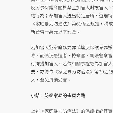
反民事保護令關於禁止加害人對被害人、
絡行為；命加害人遷出特定居所、遠離特
《家庭暴力防治法》第61條之規定，構
新台幣十萬元以下罰金。
若加害人犯家庭暴力罪或違反保護令罪嫌
險，而情況急迫者，檢察官、司法警察官
行拘提加害人。若依相關事證認為加害人
要，亦得依《家庭暴力防治法》第30之
人，避免持續受害。
小結：防範家暴的未竟之路
上述《家庭暴力防治法》的保護措施其實