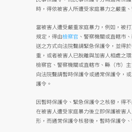
時，得依被害人所遭受家庭暴力之嚴重、
當被害人遭受嚴重家庭暴力，例如，被打
規定，得由
檢察官
、警察機關或直轄市、
送之方式向法院聲請緊急保護令，並得於
重，或者被害人已脫離與加害人相處之環
檢察官、警察機關或直轄市、縣（市）主
向法院聲請暫時保護令或通常保護令，或
護令。
因暫時保護令、緊急保護令之核發，得不
在被害人遭受家庭暴力後立即保護被害人
形，而通常保護令核發後，暫時保護令、