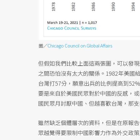
圖／
Chicago Council on Global Affairs
但假如我們比較上面這兩張圖，可以發現
之間恐怕沒有太大的關係。1982年美國給
台灣打57分，願意出兵的比例提高到5
要是來自於美國民眾對於中國的反感，或
國民眾月討厭中國、但越喜歡台灣，那支
雖然缺乏個體層次的資料，但是在原報告
眾越覺得要限制中國影響力作為外交政策