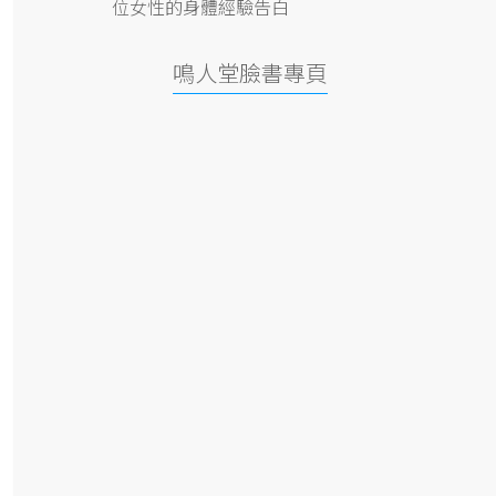
位女性的身體經驗告白
鳴人堂臉書專頁