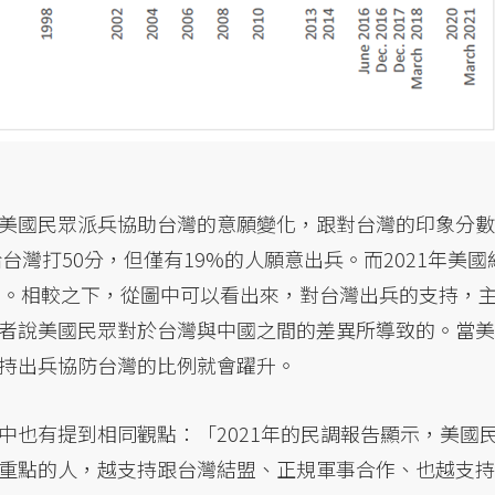
美國民眾派兵協助台灣的意願變化，跟對台灣的印象分數
台灣打50分，但僅有19%的人願意出兵。而2021年美國
2%。相較之下，從圖中可以看出來，對台灣出兵的支持，
者說美國民眾對於台灣與中國之間的差異所導致的。當美
持出兵協防台灣的比例就會躍升。
中也有提到相同觀點：「2021年的民調報告顯示，美國
重點的人，越支持跟台灣結盟、正規軍事合作、也越支持